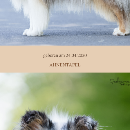
geboren am 24.04.2020
AHNENTAFEL