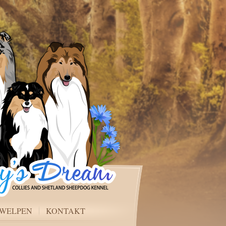
WELPEN
KONTAKT