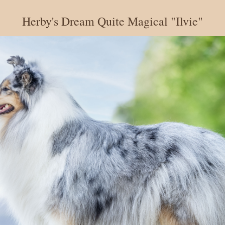
Herby's Dream Quite Magical "Ilvie"