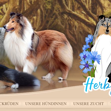
ECKRÜDEN
UNSERE HÜNDINNEN
UNSERE ZUCHT