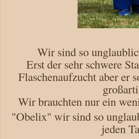
Wir sind so unglaublic
Erst der sehr schwere St
Flaschenaufzucht aber er s
großarti
Wir brauchten nur ein wen
"Obelix" wir sind so unglau
jeden Ta