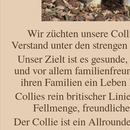
Wir züchten unsere Coll
Verstand unter den strenge
Unser Zielt ist es gesunde,
und vor allem familienfreun
ihren Familien ein Leben 
Collies rein britischer Lin
Fellmenge, freundlic
Der Collie ist ein Allround