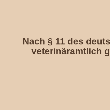
Nach § 11 des deut
veterinäramtlich 